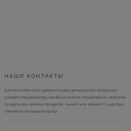
НАШИ КОНТАКТЫ
Если Вы хотите стать одним из наших дилеров и Вас интересуют
условия сотрудничества, или Вы не можете определиться с выбором
продукта или линейки продуктов - пишите или звоните! С радостью
ответим на все Ваши вопросы.