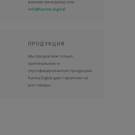
вашему менеджеру или
info@karma.digital
ПРОДУКЦИЯ
Мы предлагаем только
оригинальную и
сертифицированную продукцию.
Karma.Digital дает гарантию на
все товары.