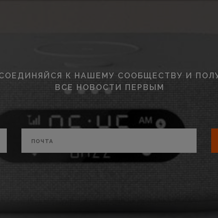
СОЕДИНЯЙСЯ К НАШЕМУ СООБЩЕСТВУ И ПОЛ
ВСЕ НОВОСТИ ПЕРВЫМ