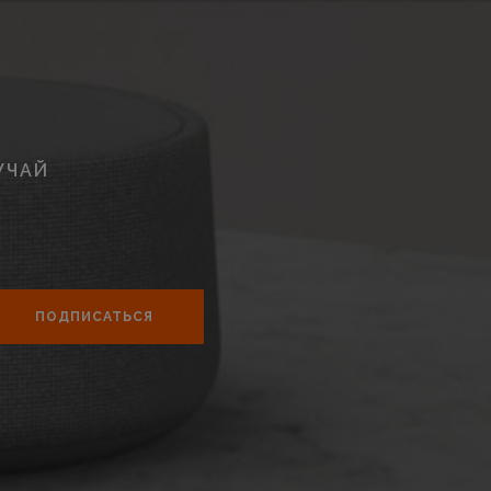
УЧАЙ
ПОДПИСАТЬСЯ