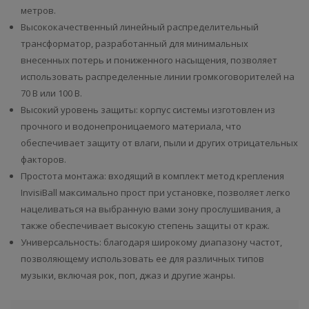
метров.
Высококачественный линейный распределительный
трансформатор, разработанный для минимальных
внесенных потерь и пониженного насыщения, позволяет
использовать распределенные линии громкоговорителей на
70 В или 100 В.
Высокий уровень защиты: корпус системы изготовлен из
прочного и водонепроницаемого материала, что
обеспечивает защиту от влаги, пыли и других отрицательных
факторов.
Простота монтажа: входящий в комплект метод крепления
InvisiBall максимально прост при установке, позволяет легко
нацеливаться на выбранную вами зону прослушивания, а
также обеспечивает высокую степень защиты от краж.
Универсальность: благодаря широкому диапазону частот,
позволяющему использовать ее для различных типов
музыки, включая рок, поп, джаз и другие жанры.