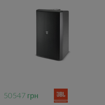
50547 грн