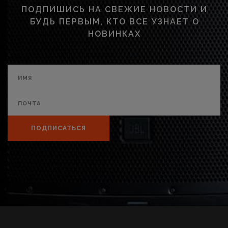
ПОДПИШИСЬ НА СВЕЖИЕ НОВОСТИ И
БУДЬ ПЕРВЫМ, КТО ВСЕ УЗНАЕТ О
НОВИНКАХ
ПОДПИСАТЬСЯ