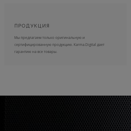
ПРОДУКЦИЯ
Мы предлагаем только оригинальную и
сертифицированную продукцию. Karma.Digital дает
гарантию на все товары.