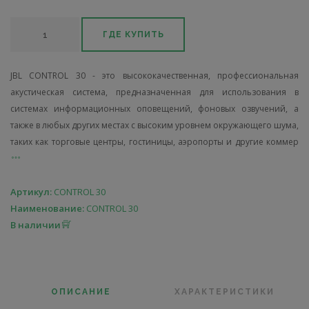
ГДЕ КУПИТЬ
JBL CONTROL 30 - это высококачественная, профессиональная
акустическая система, предназначенная для использования в
системах информационных оповещений, фоновых озвучений, а
также в любых других местах с высоким уровнем окружающего шума,
таких как торговые центры, гостиницы, аэропорты и другие коммер
Артикул:
CONTROL 30
Наименование:
CONTROL 30
В наличии
ОПИСАНИЕ
ХАРАКТЕРИСТИКИ