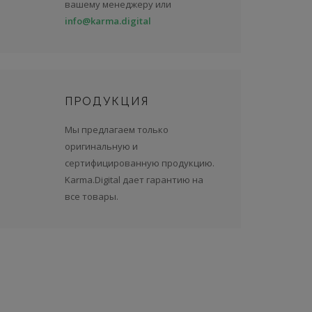
вашему менеджеру или
info@karma.digital
ПРОДУКЦИЯ
Мы предлагаем только
оригинальную и
сертифицированную продукцию.
Karma.Digital дает гарантию на
все товары.