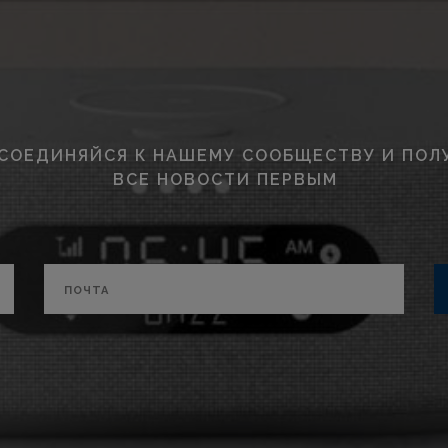
СОЕДИНЯЙСЯ К НАШЕМУ СООБЩЕСТВУ И ПОЛ
ВСЕ НОВОСТИ ПЕРВЫМ