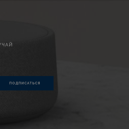
УЧАЙ
ПОДПИСАТЬСЯ