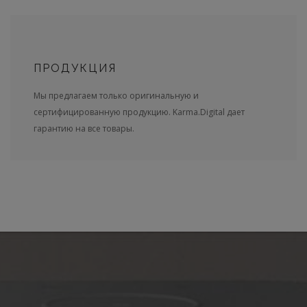
ПРОДУКЦИЯ
Мы предлагаем только оригинальную и
сертифицированную продукцию. Karma.Digital дает
гарантию на все товары.