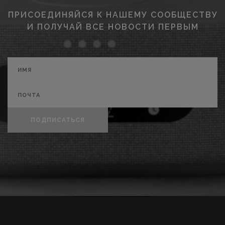
ПРИСОЕДИНЯЙСЯ К НАШЕМУ СООБЩЕСТВУ
И ПОЛУЧАЙ ВСЕ НОВОСТИ ПЕРВЫМ
ПОДПИСАТЬСЯ