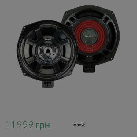
11999 грн