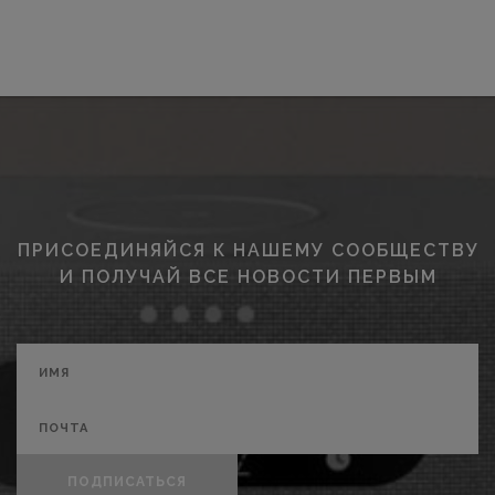
ПРИСОЕДИНЯЙСЯ К НАШЕМУ СООБЩЕСТВУ
И ПОЛУЧАЙ ВСЕ НОВОСТИ ПЕРВЫМ
ПОДПИСАТЬСЯ