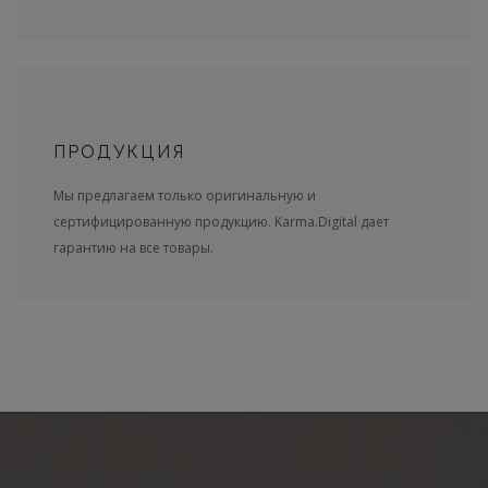
ПРОДУКЦИЯ
Мы предлагаем только оригинальную и
сертифицированную продукцию. Karma.Digital дает
гарантию на все товары.