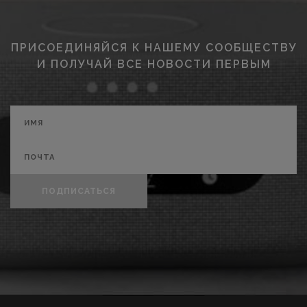
ПРИСОЕДИНЯЙСЯ К НАШЕМУ СООБЩЕСТВУ
И ПОЛУЧАЙ ВСЕ НОВОСТИ ПЕРВЫМ
ПОДПИСАТЬСЯ