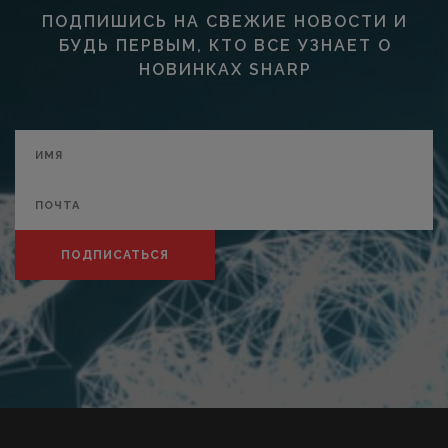
ПОДПИШИСЬ НА СВЕЖИЕ НОВОСТИ И
БУДЬ ПЕРВЫМ, КТО ВСЕ УЗНАЕТ О
НОВИНКАХ SHARP
ПОДПИСАТЬСЯ