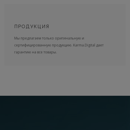
ПРОДУКЦИЯ
Мы предлагаем только оригинальную и
сертифицированную продукцию. Karma.Digital дает
гарантию на все товары.