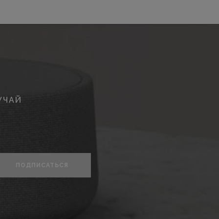
УЧАЙ
ПОДПИСАТЬСЯ