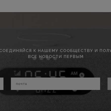
СОЕДИНЯЙСЯ К НАШЕМУ СООБЩЕСТВУ И ПОЛ
ВСЕ НОВОСТИ ПЕРВЫМ