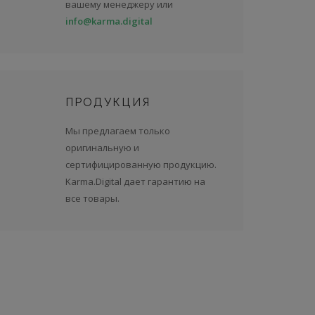
вашему менеджеру или
info@karma.digital
ПРОДУКЦИЯ
Мы предлагаем только
оригинальную и
сертифицированную продукцию.
Karma.Digital дает гарантию на
все товары.