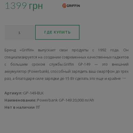
1399 грн
ГДЕ КУПИТЬ
Бренд «Griffin» выпускает свои продукты с 1992 года. Он
специализируется на создании современных качественных гаджетов
с большим сроком службы.Griffin GP-149 — это внешний
аккумулятор (Powerbank), способный зарядить ваш смартфон до трёх
раз, а благодаря силе зарядки до 15 Вт сделать это еще и крайне
Артикул:
GP-149-BLK
Наименование:
Powerbank GP-149 20,000 m/Ah
Нет в наличии