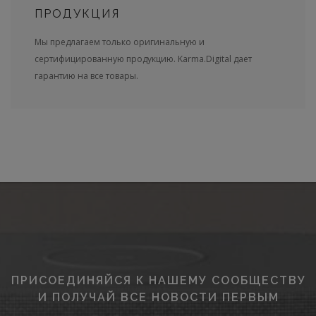
ПРОДУКЦИЯ
Мы предлагаем только оригинальную и
сертифицированную продукцию. Karma.Digital дает
гарантию на все товары.
ПРИСОЕДИНЯЙСЯ К НАШЕМУ СООБЩЕСТВУ
И ПОЛУЧАЙ ВСЕ НОВОСТИ ПЕРВЫМ