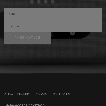
ПОДПИСАТЬСЯ
О НАС
РЕШЕНИЯ
КАТАЛОГ
КОНТАКТЫ
ФИНАНСОВАЯ ОТЧЕТНОСЬ