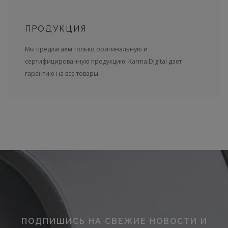
ПРОДУКЦИЯ
Мы предлагаем только оригинальную и
сертифицированную продукцию. Karma.Digital дает
гарантию на все товары.
ПОДПИШИСЬ НА СВЕЖИЕ НОВОСТИ И