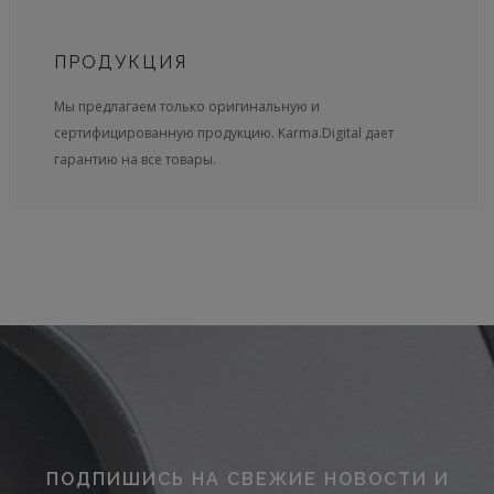
ПРОДУКЦИЯ
Мы предлагаем только оригинальную и
сертифицированную продукцию. Karma.Digital дает
гарантию на все товары.
ПОДПИШИСЬ НА СВЕЖИЕ НОВОСТИ И