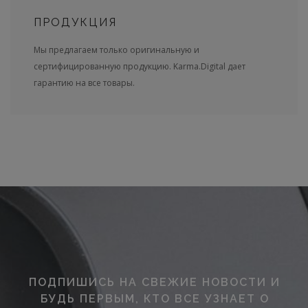
ПРОДУКЦИЯ
Мы предлагаем только оригинальную и
сертифицированную продукцию. Karma.Digital дает
гарантию на все товары.
ПОДПИШИСЬ НА СВЕЖИЕ НОВОСТИ И
БУДЬ ПЕРВЫМ, КТО ВСЕ УЗНАЕТ О