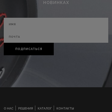
НОВИНКАХ
ПОДПИСАТЬСЯ
О НАС
РЕШЕНИЯ
КАТАЛОГ
КОНТАКТЫ