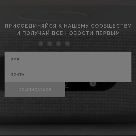
ПРИСОЕДИНЯЙСЯ К НАШЕМУ СООБЩЕСТВУ
И ПОЛУЧАЙ ВСЕ НОВОСТИ ПЕРВЫМ
ПОДПИСАТЬСЯ