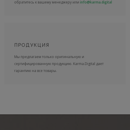
обратитесь к вашему менеджеру или
info@karma.digital
ПРОДУКЦИЯ
Мы предлагаем только оригинальную и
сертифицированную продукцию. Karma.Digital дает
гарантию на все товары.