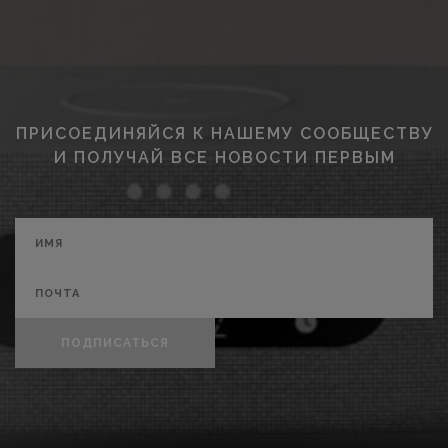
ПРИСОЕДИНЯЙСЯ К НАШЕМУ СООБЩЕСТВУ
И ПОЛУЧАЙ ВСЕ НОВОСТИ ПЕРВЫМ
ПОДПИСАТЬСЯ