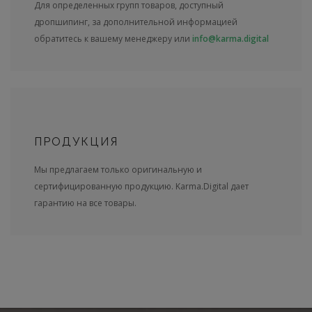
Для определенных групп товаров, доступный
дропшипинг, за дополнительной информацией
обратитесь к вашему менеджеру или
info@karma.digital
ПРОДУКЦИЯ
Мы предлагаем только оригинальную и
сертифицированную продукцию. Karma.Digital дает
гарантию на все товары.