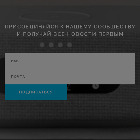
ПРИСОЕДИНЯЙСЯ К НАШЕМУ СООБЩЕСТВУ
И ПОЛУЧАЙ ВСЕ НОВОСТИ ПЕРВЫМ
ПОДПИСАТЬСЯ