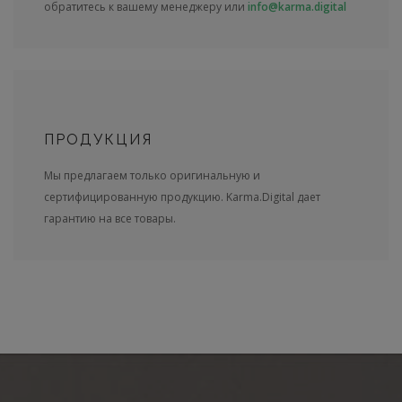
обратитесь к вашему менеджеру или
info@karma.digital
ПРОДУКЦИЯ
Мы предлагаем только оригинальную и
сертифицированную продукцию. Karma.Digital дает
гарантию на все товары.