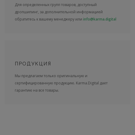
Для определенных групп товаров, доступный
дропшипинг, за дополнительной информацией
обратитесь к вашему менеджеру или
info@karma.digital
ПРОДУКЦИЯ
Мы предлагаем только оригинальную и
сертифицированную продукцию. Karma.Digital дает
гарантию на все товары.