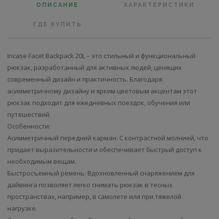
ОПИСАНИЕ
ХАРАКТЕРИСТИКИ
ГДЕ КУПИТЬ
Incase Facet Backpack 20L – это стильный и функциональный
рюкзак, разработанный для активных людей, ценящих
современный дизайн и практичность. Благодаря
асимметричному дизайну и ярким цветовым акцентам этот
рюкзак подходит для ежедневных поездок, обучения или
путешествий.
Особенности:
Асимметричный передний карман: С контрастной молнией, что
придает выразительности и обеспечивает быстрый доступ к
необходимым вещам.
Быстросъемный ремень: Вдохновленный снаряжением для
дайвинга позволяет легко снимать рюкзак в тесных
пространствах, например, в самолете или при тяжелой
нагрузке.