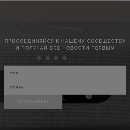
ПРИСОЕДИНЯЙСЯ К НАШЕМУ СООБЩЕСТВУ
И ПОЛУЧАЙ ВСЕ НОВОСТИ ПЕРВЫМ
ПОДПИСАТЬСЯ