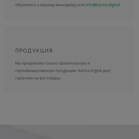
обратитесь к вашему менеджеру или
info@karma.digital
ПРОДУКЦИЯ
Мы предлагаем только оригинальную и
сертифицированную продукцию. Karma.Digital дает
гарантию на все товары.