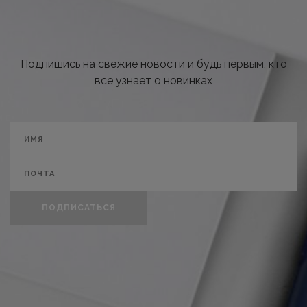
Подпишись на свежие новости и будь первым, кто
все узнает о новинках
ПОДПИСАТЬСЯ