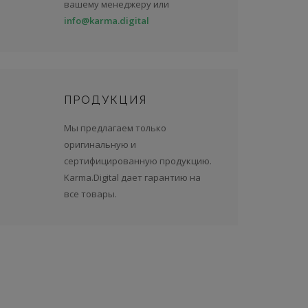
вашему менеджеру или
info@karma.digital
ПРОДУКЦИЯ
Мы предлагаем только
оригинальную и
сертифицированную продукцию.
Karma.Digital дает гарантию на
все товары.