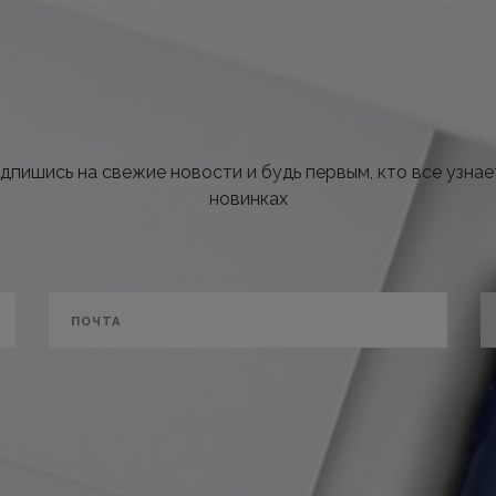
дпишись на свежие новости и будь первым, кто все узнае
новинках