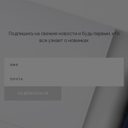
Подпишись на свежие новости и будь первым, кто
все узнает о новинках
ПОДПИСАТЬСЯ