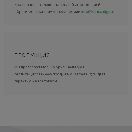
дропшипинг, за дополнительной информацией
обратитесь к вашему менеджеру или
info@karma.digital
ПРОДУКЦИЯ
Мы предлагаем только оригинальную и
сертифицированную продукцию. Karma.Digital дает
гарантию на все товары.