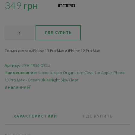
349 грн
ГДЕ КУПИТЬ
СовместимостьiPhone 13 Pro Max и iPhone 12 Pro Max
Артикул:
IPH-1934-OBLU
Наименование:
Чохол Incipio Organicore Clear for Apple iPhone
13 Pro Max - Ocean Blue/Night Sky/Clear
В наличии
ХАРАКТЕРИСТИКИ
ГДЕ КУПИТЬ