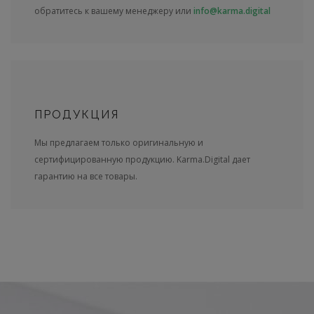
обратитесь к вашему менеджеру или
info@karma.digital
ПРОДУКЦИЯ
Мы предлагаем только оригинальную и
сертифицированную продукцию. Karma.Digital дает
гарантию на все товары.