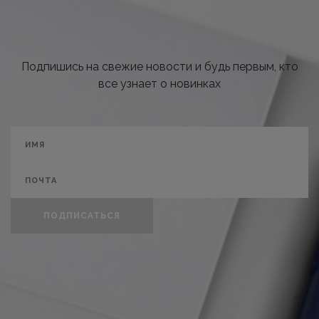
Подпишись на свежие новости и будь первым, кто
все узнает о новинках
ПОДПИСАТЬСЯ