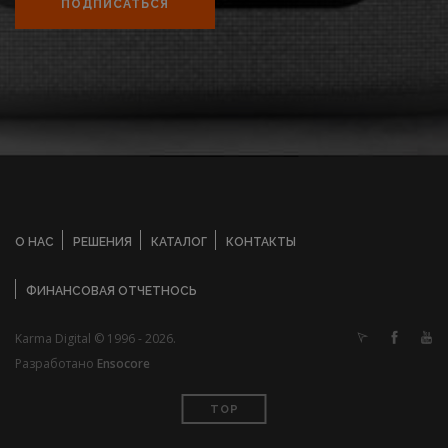
ПОДПИСАТЬСЯ
О НАС
РЕШЕНИЯ
КАТАЛОГ
КОНТАКТЫ
ФИНАНСОВАЯ ОТЧЕТНОСЬ
Karma Digital © 1996 - 2026.
Разработано
Ensocore
TOP