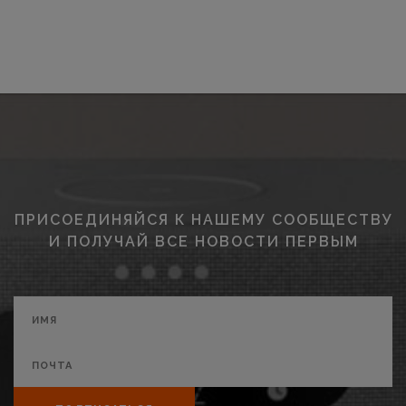
ПРИСОЕДИНЯЙСЯ К НАШЕМУ СООБЩЕСТВУ
И ПОЛУЧАЙ ВСЕ НОВОСТИ ПЕРВЫМ