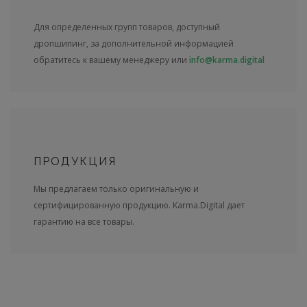
Для определенных групп товаров, доступный
дропшипинг, за дополнительной информацией
обратитесь к вашему менеджеру или
info@karma.digital
ПРОДУКЦИЯ
Мы предлагаем только оригинальную и
сертифицированную продукцию. Karma.Digital дает
гарантию на все товары.