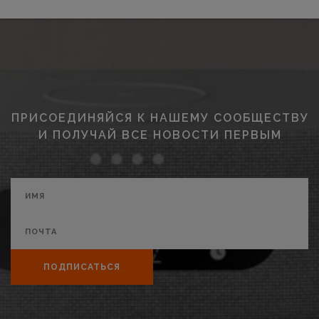
ПРИСОЕДИНЯЙСЯ К НАШЕМУ СООБЩЕСТВУ
И ПОЛУЧАЙ ВСЕ НОВОСТИ ПЕРВЫМ
ПОДПИСАТЬСЯ