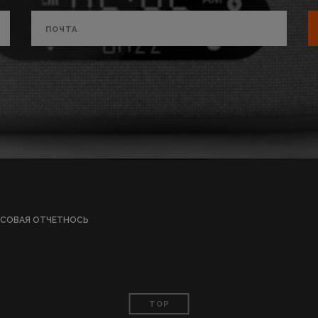
СОВАЯ ОТЧЕТНОСЬ
TOP