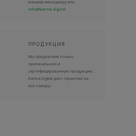
вашему менеджеру или
info@karma.digital
ПРОДУКЦИЯ
Мы предлагаем только
оригинальную и
сертифицированную продукцию.
Karma.Digital дает гарантию на
все товары.