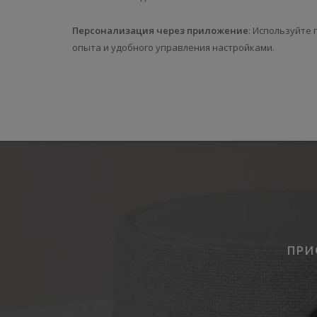
Персонализация через приложение
: Используйте
опыта и удобного управления настройками.
ПРИ