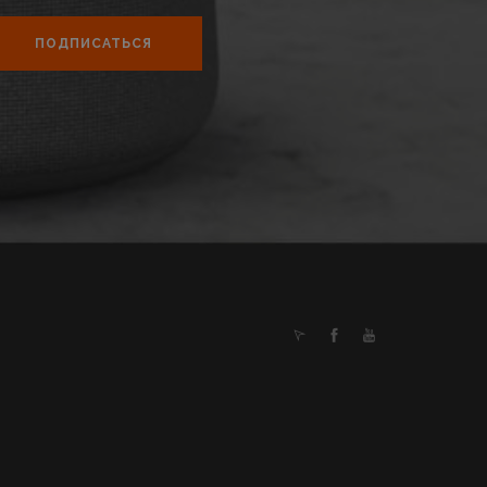
ПОДПИСАТЬСЯ