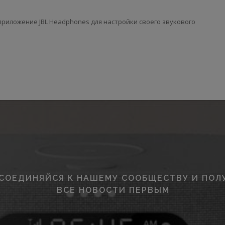
 приложение JBL Headphones для настройки своего звукового
СОЕДИНЯЙСЯ К НАШЕМУ СООБЩЕСТВУ И ПОЛ
ВСЕ НОВОСТИ ПЕРВЫМ