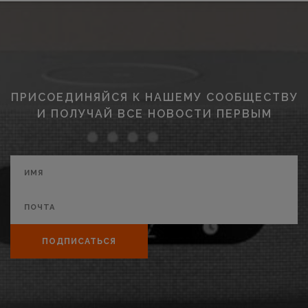
ПРИСОЕДИНЯЙСЯ К НАШЕМУ СООБЩЕСТВУ
И ПОЛУЧАЙ ВСЕ НОВОСТИ ПЕРВЫМ
ПОДПИСАТЬСЯ