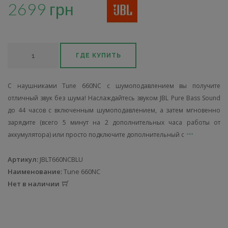
2699 грн
ГДЕ КУПИТЬ
С наушниками Tune 660NC с шумоподавлением вы получите
отличный звук без шума! Наслаждайтесь звуком JBL Pure Bass Sound
до 44 часов с включенным шумоподавлением, а затем мгновенно
зарядите (всего 5 минут на 2 дополнительных часа работы от
аккумулятора) или просто подключите дополнительный с
Артикул:
JBLT660NCBLU
Наименование:
Tune 660NC
Нет в наличии