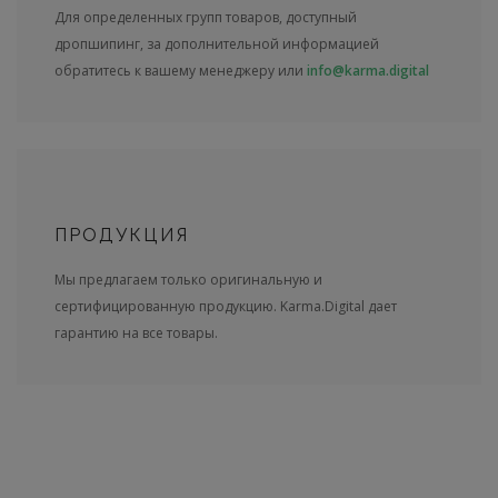
Для определенных групп товаров, доступный
дропшипинг, за дополнительной информацией
обратитесь к вашему менеджеру или
info@karma.digital
ПРОДУКЦИЯ
Мы предлагаем только оригинальную и
сертифицированную продукцию. Karma.Digital дает
гарантию на все товары.