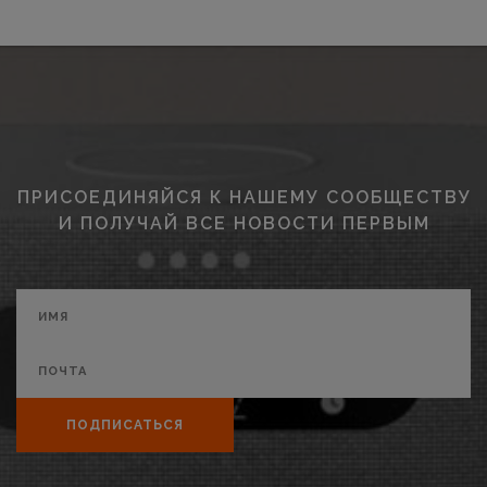
ПРИСОЕДИНЯЙСЯ К НАШЕМУ СООБЩЕСТВУ
И ПОЛУЧАЙ ВСЕ НОВОСТИ ПЕРВЫМ
ПОДПИСАТЬСЯ