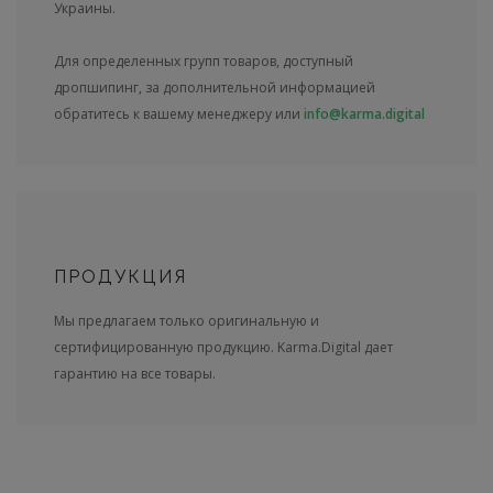
Украины.
Для определенных групп товаров, доступный
дропшипинг, за дополнительной информацией
обратитесь к вашему менеджеру или
info@karma.digital
ПРОДУКЦИЯ
Мы предлагаем только оригинальную и
сертифицированную продукцию. Karma.Digital дает
гарантию на все товары.