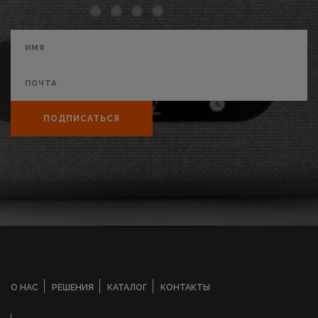
ПОДПИСАТЬСЯ
О НАС
РЕШЕНИЯ
КАТАЛОГ
КОНТАКТЫ