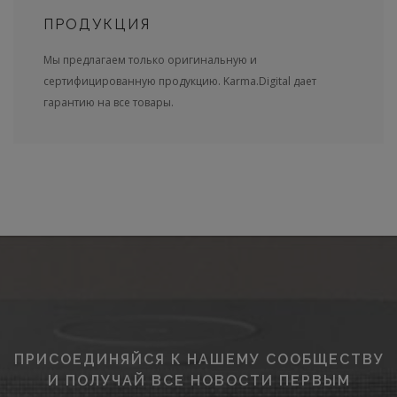
ПРОДУКЦИЯ
Мы предлагаем только оригинальную и
сертифицированную продукцию. Karma.Digital дает
гарантию на все товары.
ПРИСОЕДИНЯЙСЯ К НАШЕМУ СООБЩЕСТВУ
И ПОЛУЧАЙ ВСЕ НОВОСТИ ПЕРВЫМ