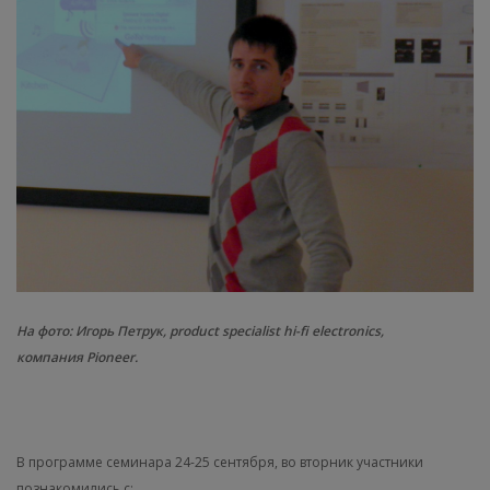
На фото: Игорь Петрук, product specialist hi-fi electronics,
компания Pioneer.
В программе семинара 24-25 сентября, во вторник участники
познакомились с: