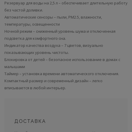
Резервуар для воды на 2,5 л – обеспечивает длительную работу
без частой доливки.
Автоматические сенсоры – пыли, PM2.5, влажности,
температуры, освещенности
Ночной режим – сниженный уровень шума и отключенная
подсветка для комфортного сна.
Индикатор качества воздуха – 7 цветов, визуально
показывающих уровень чистоты.
Блокировка от детей – безопасное использование в домах с
малышами
Таймер – установка времени автоматического отключения.
Компактный размер и современный дизайн – легко
вписывается в любой интерьер.
ДОСТАВКА