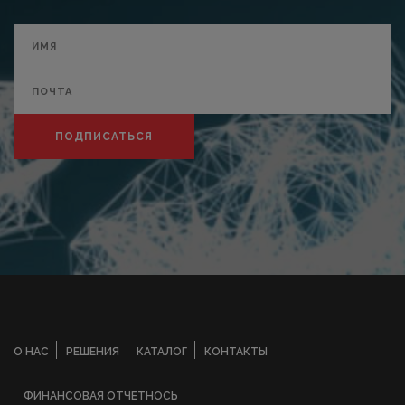
ПОДПИСАТЬСЯ
О НАС
РЕШЕНИЯ
КАТАЛОГ
КОНТАКТЫ
ФИНАНСОВАЯ ОТЧЕТНОСЬ