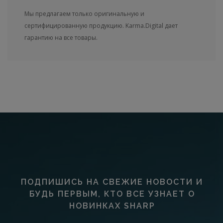
Мы предлагаем только оригинальную и
сертифицированную продукцию. Karma.Digital дает
гарантию на все товары.
ПОДПИШИСЬ НА СВЕЖИЕ НОВОСТИ И
БУДЬ ПЕРВЫМ, КТО ВСЕ УЗНАЕТ О
НОВИНКАХ SHARP