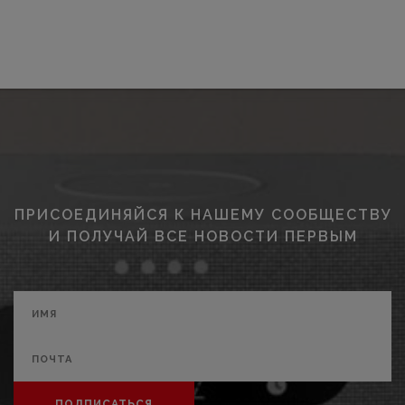
ПРИСОЕДИНЯЙСЯ К НАШЕМУ СООБЩЕСТВУ
И ПОЛУЧАЙ ВСЕ НОВОСТИ ПЕРВЫМ
ПОДПИСАТЬСЯ