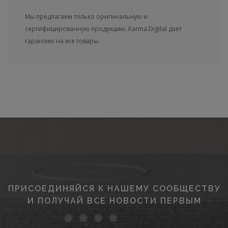
Мы предлагаем только оригинальную и
сертифицированную продукцию. Karma.Digital дает
гарантию на все товары.
ПРИСОЕДИНЯЙСЯ К НАШЕМУ СООБЩЕСТВУ
И ПОЛУЧАЙ ВСЕ НОВОСТИ ПЕРВЫМ