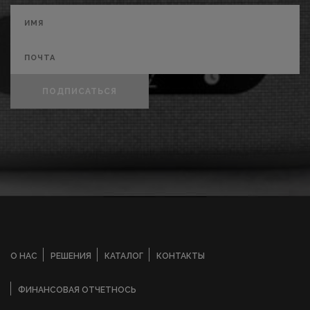
ПОДПИСАТЬСЯ
О НАС
РЕШЕНИЯ
КАТАЛОГ
КОНТАКТЫ
ФИНАНСОВАЯ ОТЧЕТНОСЬ