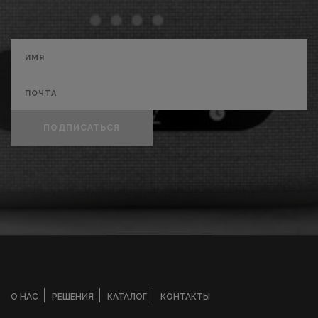
ПОДПИСАТЬСЯ
О НАС
РЕШЕНИЯ
КАТАЛОГ
КОНТАКТЫ