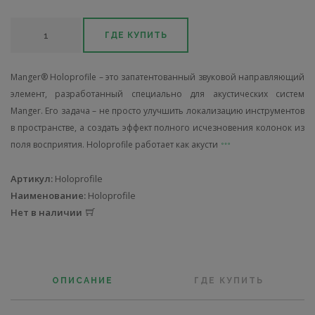
ГДЕ КУПИТЬ
Manger® Holoprofile – это запатентованный звуковой направляющий
элемент, разработанный специально для акустических систем
Manger. Его задача – не просто улучшить локализацию инструментов
в пространстве, а создать эффект полного исчезновения колонок из
поля восприятия. Holoprofile работает как акусти
Артикул:
Holoprofile
Наименование:
Holoprofile
Нет в наличии
ОПИСАНИЕ
ГДЕ КУПИТЬ