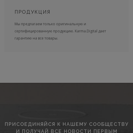
ПРОДУКЦИЯ
Мы предлагаем только оригинальную и
сертифицированную продукцию. Karma.Digital дает
гарантию на все товары.
ПРИСОЕДИНЯЙСЯ К НАШЕМУ СООБЩЕСТВУ
И ПОЛУЧАЙ ВСЕ НОВОСТИ ПЕРВЫМ