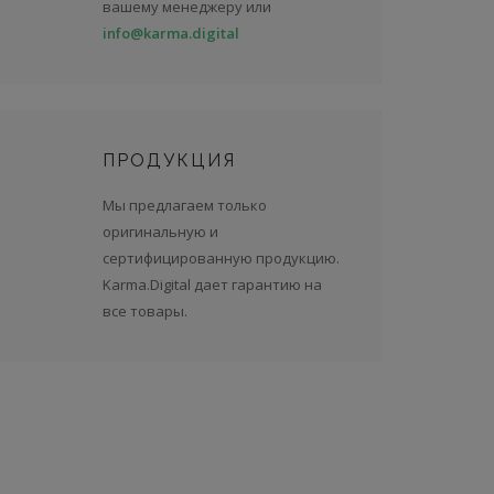
вашему менеджеру или
info@karma.digital
ПРОДУКЦИЯ
Мы предлагаем только
оригинальную и
сертифицированную продукцию.
Karma.Digital дает гарантию на
все товары.