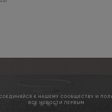
а шт.
СОЕДИНЯЙСЯ К НАШЕМУ СООБЩЕСТВУ И ПОЛ
ВСЕ НОВОСТИ ПЕРВЫМ