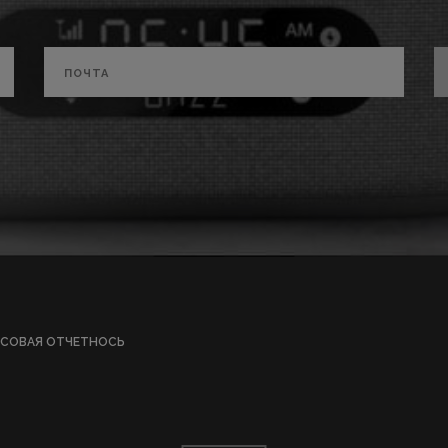
СОВАЯ ОТЧЕТНОСЬ