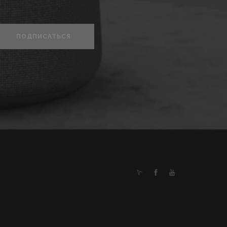
ПОДПИСАТЬСЯ