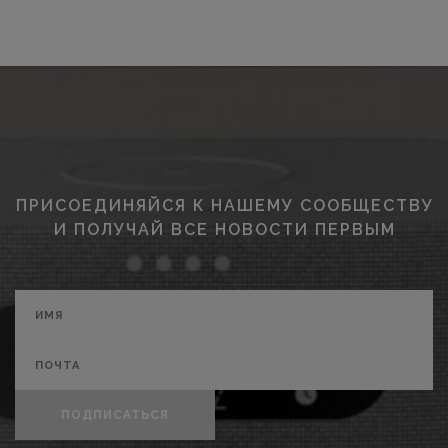
ПРИСОЕДИНЯЙСЯ К НАШЕМУ СООБЩЕСТВУ
И ПОЛУЧАЙ ВСЕ НОВОСТИ ПЕРВЫМ
ПОДПИСАТЬСЯ