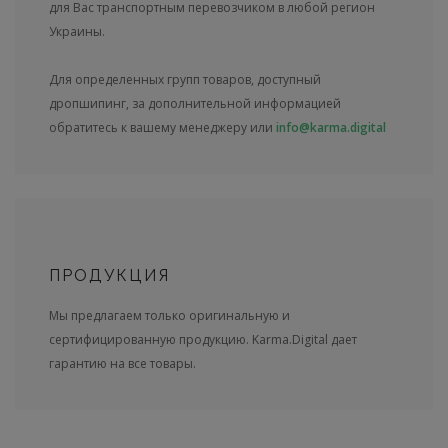
для Вас транспортным перевозчиком в любой регион
Украины.
Для определенных групп товаров, доступный
дропшипинг, за дополнительной информацией
обратитесь к вашему менеджеру или
info@karma.digital
ПРОДУКЦИЯ
Мы предлагаем только оригинальную и
сертифицированную продукцию. Karma.Digital дает
гарантию на все товары.