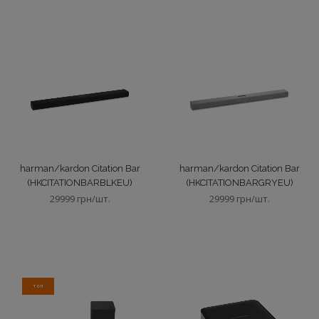
harman/kardon Citation Bar
harman/kardon Citation Bar
(HKCITATIONBARBLKEU)
(HKCITATIONBARGRYEU)
29999 грн/шт.
29999 грн/шт.
ТОП