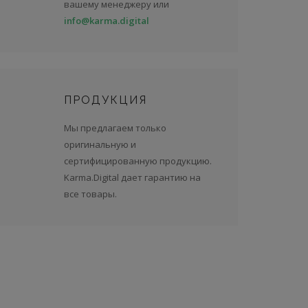
вашему менеджеру или
info@karma.digital
ПРОДУКЦИЯ
Мы предлагаем только
оригинальную и
сертифицированную продукцию.
Karma.Digital дает гарантию на
все товары.