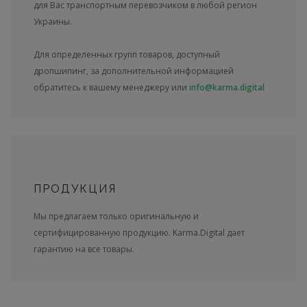
для Вас транспортным перевозчиком в любой регион
Украины.
Для определенных групп товаров, доступный
дропшипинг, за дополнительной информацией
обратитесь к вашему менеджеру или
info@karma.digital
ПРОДУКЦИЯ
Мы предлагаем только оригинальную и
сертифицированную продукцию. Karma.Digital дает
гарантию на все товары.