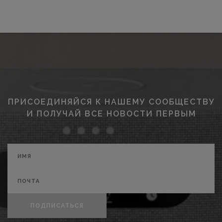
ПРИСОЕДИНЯЙСЯ К НАШЕМУ СООБЩЕСТВУ
И ПОЛУЧАЙ ВСЕ НОВОСТИ ПЕРВЫМ
ПОДПИСАТЬСЯ