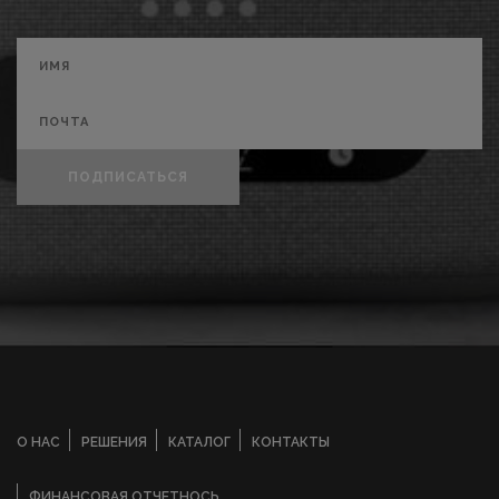
ПОДПИСАТЬСЯ
О НАС
РЕШЕНИЯ
КАТАЛОГ
КОНТАКТЫ
ФИНАНСОВАЯ ОТЧЕТНОСЬ