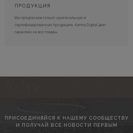
ПРОДУКЦИЯ
Мы предлагаем только оригинальную и
сертифицированную продукцию. Karma.Digital дает
гарантию на все товары.
ПРИСОЕДИНЯЙСЯ К НАШЕМУ СООБЩЕСТВУ
И ПОЛУЧАЙ ВСЕ НОВОСТИ ПЕРВЫМ