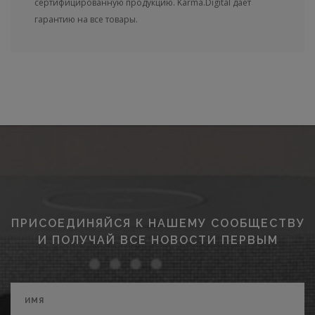
сертифицированную продукцию. Karma.Digital дает
гарантию на все товары.
ПРИСОЕДИНЯЙСЯ К НАШЕМУ СООБЩЕСТВУ
И ПОЛУЧАЙ ВСЕ НОВОСТИ ПЕРВЫМ