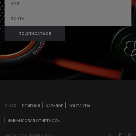
ПОДПИСАТЬСЯ
О НАС
РЕШЕНИЯ
КАТАЛОГ
КОНТАКТЫ
ФИНАНСОВАЯ ОТЧЕТНОСЬ
Karma Digital © 1996 - 2026.