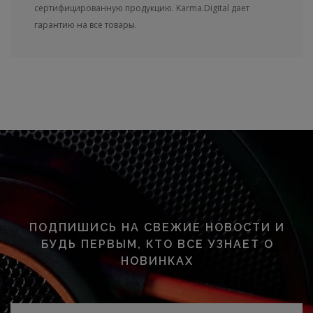
сертифицированную продукцию. Karma.Digital дает
гарантию на все товары.
ПОДПИШИСЬ НА СВЕЖИЕ НОВОСТИ И
БУДЬ ПЕРВЫМ, КТО ВСЕ УЗНАЕТ О
НОВИНКАХ