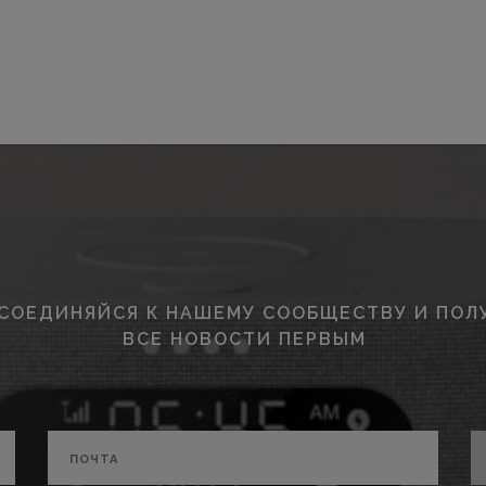
СОЕДИНЯЙСЯ К НАШЕМУ СООБЩЕСТВУ И ПОЛ
ВСЕ НОВОСТИ ПЕРВЫМ