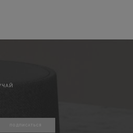
УЧАЙ
ПОДПИСАТЬСЯ