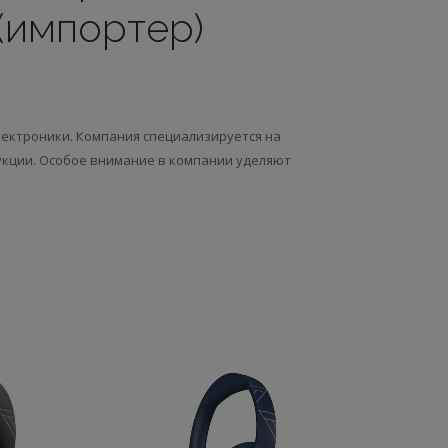
(импортер)
ектроники. Компания специализируется на
кции. Особое внимание в компании уделяют