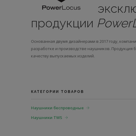
экскл
продукции
Power
Основанная двумя дизайнерами в 2017 году, компан
разработке и производстве наушников. Продукция 
качеству выпускаемых изделий.
КАТЕГОРИИ ТОВАРОВ
Наушники беспроводные
Наушники TWS