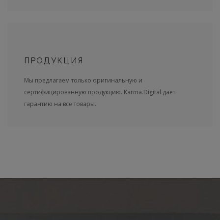
ПРОДУКЦИЯ
Мы предлагаем только оригинальную и
сертифицированную продукцию. Karma.Digital дает
гарантию на все товары.