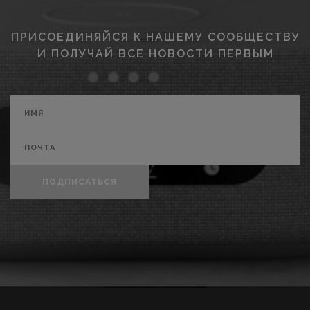
ПРИСОЕДИНЯЙСЯ К НАШЕМУ СООБЩЕСТВУ
И ПОЛУЧАЙ ВСЕ НОВОСТИ ПЕРВЫМ
ПОДПИСАТЬСЯ