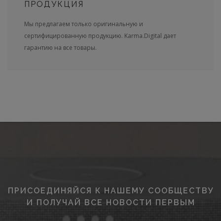
ПРОДУКЦИЯ
Мы предлагаем только оригинальную и
сертифицированную продукцию. Karma.Digital дает
гарантию на все товары.
ПРИСОЕДИНЯЙСЯ К НАШЕМУ СООБЩЕСТВУ
И ПОЛУЧАЙ ВСЕ НОВОСТИ ПЕРВЫМ