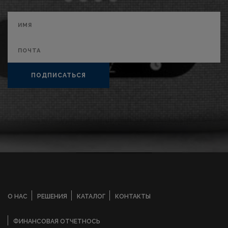
ПОДПИСАТЬСЯ
О НАС
РЕШЕНИЯ
КАТАЛОГ
КОНТАКТЫ
ФИНАНСОВАЯ ОТЧЕТНОСЬ