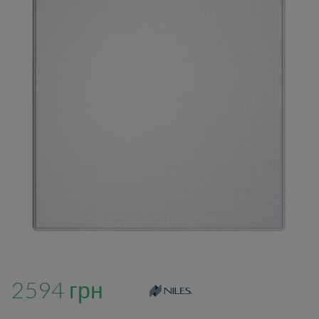
2594 грн