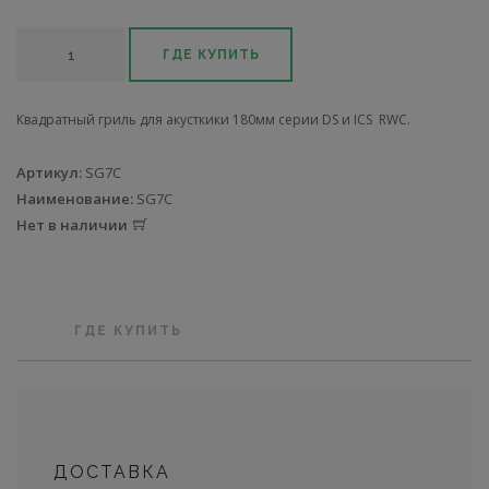
ГДЕ КУПИТЬ
Квадратный гриль для акусткики 180мм серии DS и ICS RWC.
Артикул:
SG7C
Наименование:
SG7C
Нет в наличии
ГДЕ КУПИТЬ
ДОСТАВКА