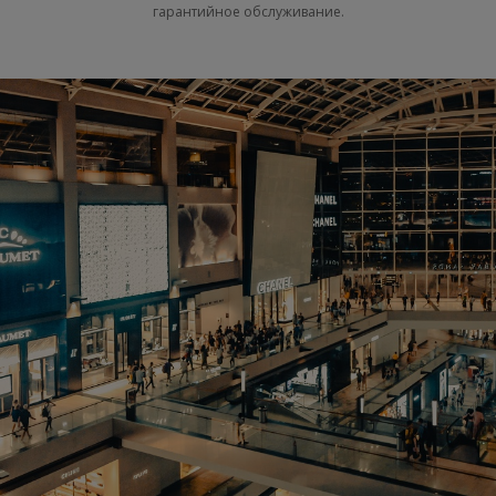
гарантийное обслуживание.
для ТРЦ и магазинов