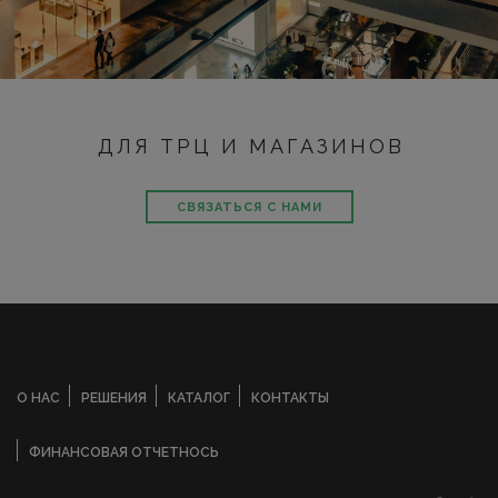
ДЛЯ ТРЦ И МАГАЗИНОВ
СВЯЗАТЬСЯ С НАМИ
О НАС
РЕШЕНИЯ
КАТАЛОГ
КОНТАКТЫ
ФИНАНСОВАЯ ОТЧЕТНОСЬ