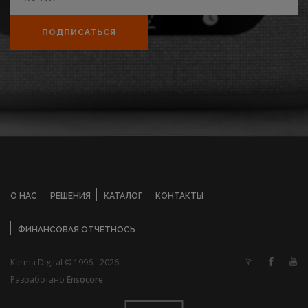
ПОДПИСАТЬСЯ
О НАС
РЕШЕНИЯ
КАТАЛОГ
КОНТАКТЫ
ФИНАНСОВАЯ ОТЧЕТНОСЬ
Karma Digital © 1996 - 2026.
Разработано
Ensocore