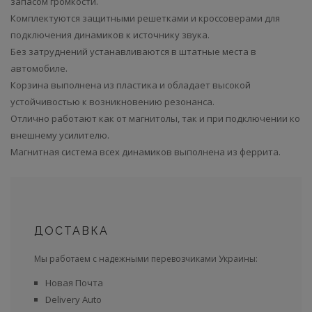
запасом громкости.
Комплектуются защитными решетками и кроссоверами для
подключения динамиков к источнику звука.
Без затруднений устанавливаются в штатные места в
автомобиле.
Корзина выполнена из пластика и обладает высокой
устойчивостью к возникновению резонанса.
Отлично работают как от магнитолы, так и при подключении ко
внешнему усилителю.
Магнитная система всех динамиков выполнена из феррита.
ДОСТАВКА
Мы работаем с надежными перевозчиками Украины:
Новая Почта
Delivery Auto