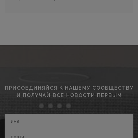
ПРИСОЕДИНЯЙСЯ К НАШЕМУ СООБЩЕСТВУ
И ПОЛУЧАЙ ВСЕ НОВОСТИ ПЕРВЫМ