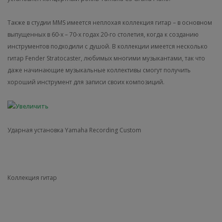
Также в студии MMS имеется неплохая коллекция гитар – в основном
выпущенных в 60-х – 70-х годах 20-го столетия, когда к созданию
инструментов подходили с душой. В коллекции имеется несколько
гитар Fender Stratocaster, любимых многими музыкантами, так что
даже начинающие музыкальные коллективы смогут получить
хороший инструмент для записи своих композиций.
Ударная установка Yamaha Recording Custom
Коллекция гитар