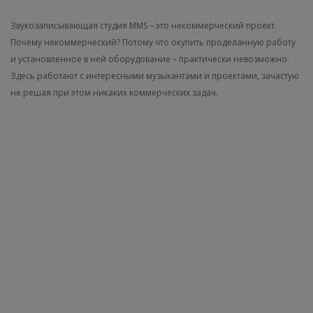
Звукозаписывающая студия MMS – это некоммерческий проект.
Почему некоммерческий? Потому что окупить проделанную работу
и установленное в ней оборудование – практически невозможно.
Здесь работают с интересными музыкантами и проектами, зачастую
не решая при этом никаких коммерческих задач.