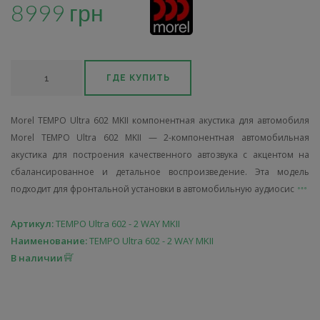
8999 грн
ГДЕ КУПИТЬ
Morel TEMPO Ultra 602 MKII компонентная акустика для автомобиля
Morel TEMPO Ultra 602 MKII — 2-компонентная автомобильная
акустика для построения качественного автозвука с акцентом на
сбалансированное и детальное воспроизведение. Эта модель
подходит для фронтальной установки в автомобильную аудиосис
Артикул:
TEMPO Ultra 602 - 2 WAY MKII
Наименование:
TEMPO Ultra 602 - 2 WAY MKII
В наличии