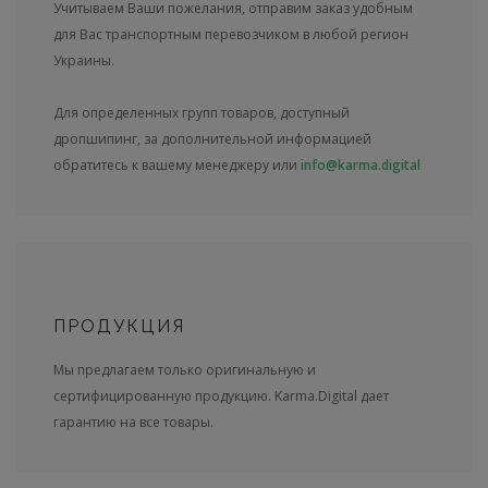
Учитываем Ваши пожелания, отправим заказ удобным
для Вас транспортным перевозчиком в любой регион
Украины.
Для определенных групп товаров, доступный
дропшипинг, за дополнительной информацией
обратитесь к вашему менеджеру или
info@karma.digital
ПРОДУКЦИЯ
Мы предлагаем только оригинальную и
сертифицированную продукцию. Karma.Digital дает
гарантию на все товары.