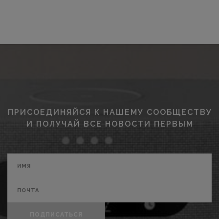
ПРИСОЕДИНЯЙСЯ К НАШЕМУ СООБЩЕСТВУ
И ПОЛУЧАЙ ВСЕ НОВОСТИ ПЕРВЫМ
ПОДПИСАТЬСЯ