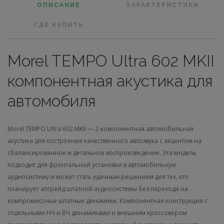
ОПИСАНИЕ
ХАРАКТЕРИСТИКИ
ГДЕ КУПИТЬ
Morel TEMPO Ultra 602 MKII
компонентная акустика для
автомобиля
Morel TEMPO Ultra 602 MKII — 2-компонентная автомобильная
акустика для построения качественного автозвука с акцентом на
сбалансированное и детальное воспроизведение. Эта модель
подходит для фронтальной установки в автомобильную
аудиосистему и может стать удачным решением для тех, кто
планирует апгрейд штатной аудиосистемы без перехода на
компромиссные штатные динамики. Компонентная конструкция с
отдельными НЧ и ВЧ динамиками и внешним кроссовером