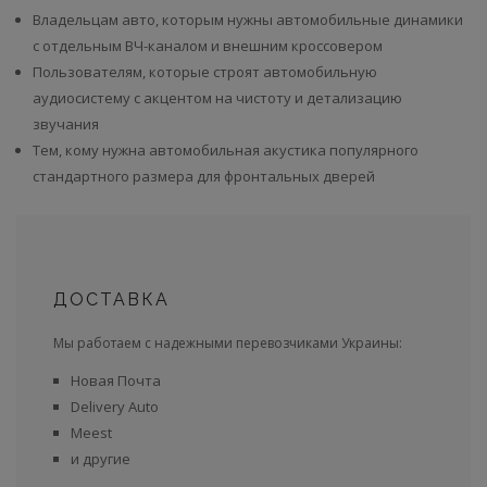
Владельцам авто, которым нужны автомобильные динамики
с отдельным ВЧ-каналом и внешним кроссовером
Пользователям, которые строят автомобильную
аудиосистему с акцентом на чистоту и детализацию
звучания
Тем, кому нужна автомобильная акустика популярного
стандартного размера для фронтальных дверей
ДОСТАВКА
Мы работаем с надежными перевозчиками Украины:
Новая Почта
Delivery Auto
Meest
и другие