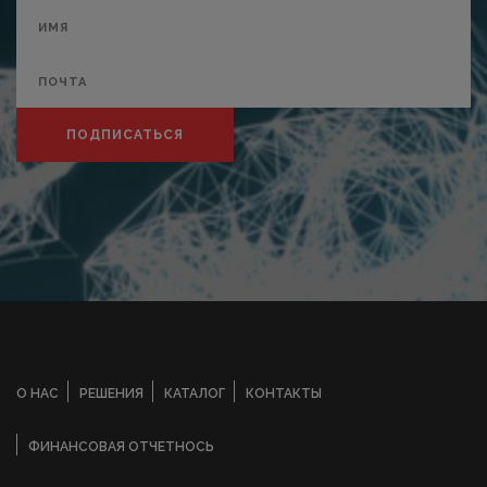
ПОДПИСАТЬСЯ
О НАС
РЕШЕНИЯ
КАТАЛОГ
КОНТАКТЫ
ФИНАНСОВАЯ ОТЧЕТНОСЬ