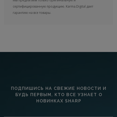
Мы предлагаем только оригинальную и
сертифицированную продукцию. Karma.Digital дает
гарантию на все товары.
ПОДПИШИСЬ НА СВЕЖИЕ НОВОСТИ И
БУДЬ ПЕРВЫМ, КТО ВСЕ УЗНАЕТ О
НОВИНКАХ SHARP