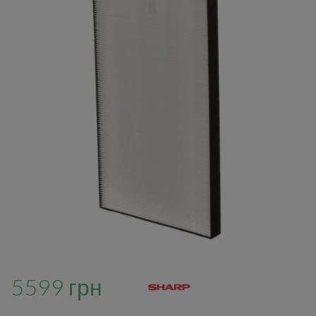
5599 грн