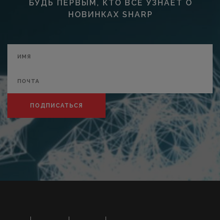
БУДЬ ПЕРВЫМ, КТО ВСЕ УЗНАЕТ О
НОВИНКАХ SHARP
ПОДПИСАТЬСЯ