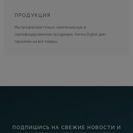
ПРОДУКЦИЯ
Мы предлагаем только оригинальную и
сертифицированную продукцию. Karma.Digital дает
гарантию на все товары.
ПОДПИШИСЬ НА СВЕЖИЕ НОВОСТИ И