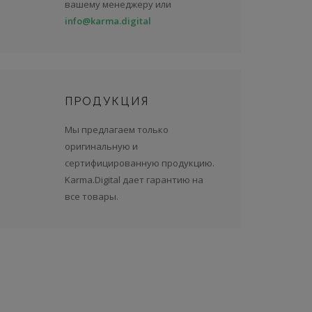
вашему менеджеру или
info@karma.digital
ПРОДУКЦИЯ
Мы предлагаем только
оригинальную и
сертифицированную продукцию.
Karma.Digital дает гарантию на
все товары.