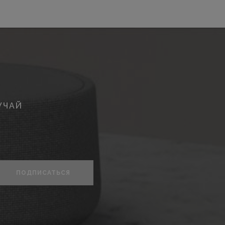
УЧАЙ
ПОДПИСАТЬСЯ