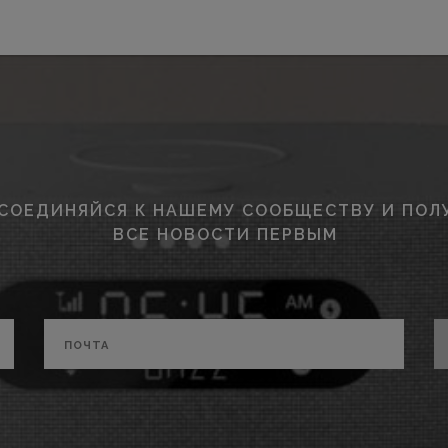
СОЕДИНЯЙСЯ К НАШЕМУ СООБЩЕСТВУ И ПОЛ
ВСЕ НОВОСТИ ПЕРВЫМ